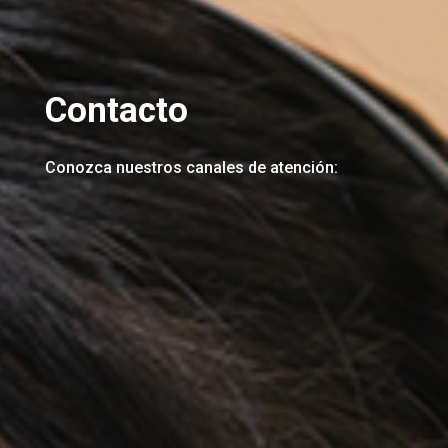
Contacto
Conozca nuestros canales de atención: