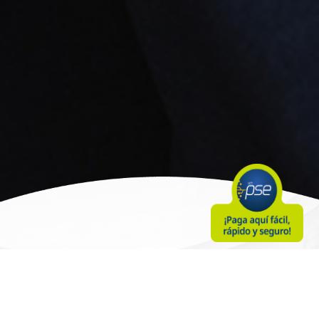
Líneas de Atención