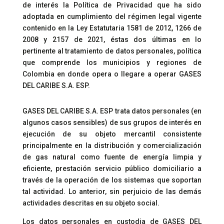
de interés la Política de Privacidad que ha sido
adoptada en cumplimiento del régimen legal vigente
contenido en la Ley Estatutaria 1581 de 2012, 1266 de
2008 y 2157 de 2021, éstas dos últimas en lo
pertinente al tratamiento de datos personales, política
que comprende los municipios y regiones de
Colombia en donde opera o llegare a operar GASES
DEL CARIBE S.A. ESP.
GASES DEL CARIBE S.A. ESP trata datos personales (en
algunos casos sensibles) de sus grupos de interés en
ejecución de su objeto mercantil consistente
principalmente en la distribución y comercialización
de gas natural como fuente de energía limpia y
eficiente, prestación servicio público domiciliario a
través de la operación de los sistemas que soportan
tal actividad. Lo anterior, sin perjuicio de las demás
actividades descritas en su objeto social.
Los datos personales en custodia de GASES DEL