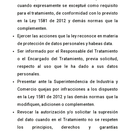
cuando expresamente se exceptué como requisito
para el tratamiento, de conformidad con lo previsto
en la Ley 1581 de 2012 y demás normas que la
complementen.
Ejercer las acciones que la ley reconoce en materia
de protección de datos personales y habeas data.
Ser informado por el Responsable del Tratamiento
o el Encargado del Tratamiento, previa solicitud,
respecto al uso que le ha dado a sus datos
personales.
Presentar ante la Superintendencia de Industria y
Comercio quejas por infracciones a los dispuesto
en la Ley 1581 de 2012 y las demás normas que la
modifiquen, adicionen o complementen.
Revocar la autorización y/o solicitar la supresión
del dato cuando en el Tratamiento no se respeten
los principios, derechos y garantías