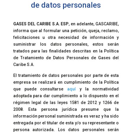
de datos personales
GASES DEL CARIBE S.A. ESP
, en adelante, GASCARIBE,
informa que al formular una petición, queja, reclamo,
felicitaciones u otra necesidad de información y
suministrar los datos personales, estos serán
tratados para las finalidades descritas en la Política
de Tratamiento de Datos Personales de Gases del
Caribe S.A.
El tratamiento de datos personales por parte de esta
empresa se realizará en cumplimiento de la Política
que puede consultarse
aquí
y la normatividad
adoptada para dar cumplimiento a lo dispuesto en el
régimen legal de las leyes 1581 de 2012 y 1266 de
2008. Esta persona jurídica presume que la
información personal suministrada es veraz y ha sido
entregada por el titular de esta y/o su representante o
persona autorizada. Los datos personales serán