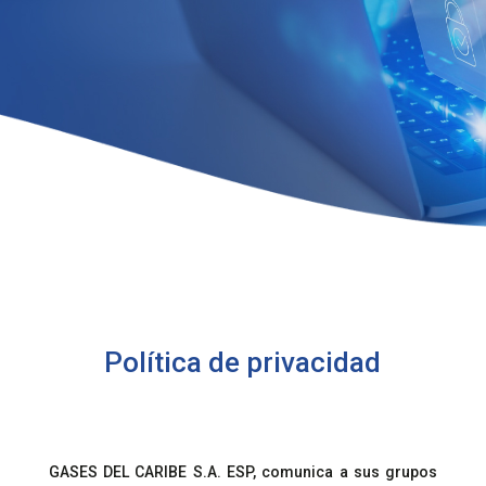
Política de privacidad
GASES DEL CARIBE S.A. ESP, comunica a sus grupos