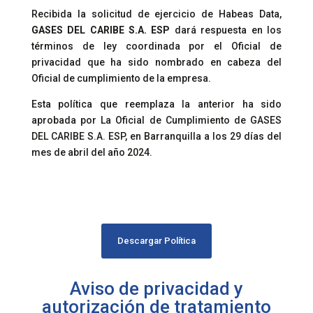
Recibida la solicitud de ejercicio de Habeas Data,
GASES DEL CARIBE S.A. ESP
dará respuesta en los
términos de ley coordinada por el Oficial de
privacidad que ha sido nombrado en cabeza del
Oficial de cumplimiento de la empresa.
Esta política que reemplaza la anterior ha sido
aprobada por La Oficial de Cumplimiento de GASES
DEL CARIBE S.A. ESP, en Barranquilla a los 29 días del
mes de abril del año 2024.
Descargar Política
Aviso de privacidad y
autorización de tratamiento