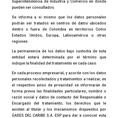
Superintendencia de Industria y Comercio en donde
pueden ser consultados.
S
e informa a sí mismo que los datos personales
podrán ser tratados en centros de datos ubicados
dentro o fuera de Colombia en territorios Como
Estados Unidos, Europa, Latinoamérica u otras
regiones.
L
a permanencia de los datos bajo custodia de esta
entidad estará determinada por el término que
indique la finalidad del tratamiento en cada caso.
En cada proceso empresarial, y acorde con los datos
personales recolectados y tratamientos a realizar, en
el respectivo aviso de privacidad se informarán de
forma previa las finalidades particulares; nombre o
razón social y datos de contacto del Responsable o
Encargado del tratamiento; los derechos que le
asisten al titular y los mecanismos dispuestos por
GASES DEL CARIBE S.A. ESP para dar a conocer esta