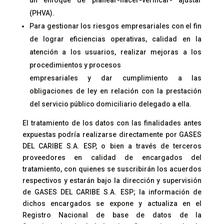
un enfoque de planear-hacer-verificar- ajustar
(PHVA).
Para gestionar los riesgos empresariales con el fin
de lograr eficiencias operativas, calidad en la
atención a los usuarios, realizar mejoras a los
procedimientos y procesos
empresariales y dar cumplimiento a las
obligaciones de ley en relación con la prestación
del servicio público domiciliario delegado a ella.
El tratamiento de los datos con las finalidades antes
expuestas podría realizarse directamente por GASES
DEL CARIBE S.A. ESP, o bien a través de terceros
proveedores en calidad de encargados del
tratamiento, con quienes se suscribirán los acuerdos
respectivos y estarán bajo la dirección y supervisión
de GASES DEL CARIBE S.A. ESP; la información de
dichos encargados se expone y actualiza en el
Registro Nacional de base de datos de la