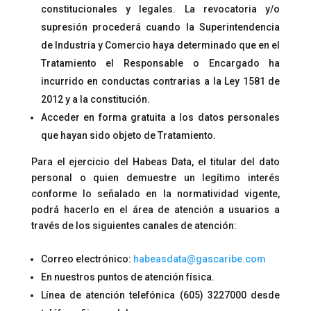
constitucionales y legales. La revocatoria y/o
supresión procederá cuando la Superintendencia
de Industria y Comercio haya determinado que en el
Tratamiento el Responsable o Encargado ha
incurrido en conductas contrarias a la Ley 1581 de
2012 y a la constitución.
Acceder en forma gratuita a los datos personales
que hayan sido objeto de Tratamiento.
Para el ejercicio del Habeas Data, el titular del dato
personal o quien demuestre un legítimo interés
conforme lo señalado en la normatividad vigente,
podrá hacerlo en el área de atención a usuarios a
través de los siguientes canales de atención:
Correo electrónico:
habeasdata@gascaribe.com
En nuestros puntos de atención física.
Línea de atención telefónica (605) 3227000 desde