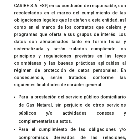
CARIBE S.A. ESP, en su condición de responsable, son
recolectados en el marco del cumplimiento de las
obligaciones legales que le atañen a esta entidad, así
como en el marco de los contratos que celebra y
programas que oferta a sus grupos de interés. Los
datos son almacenados tanto en forma física y
sistematizada y serán tratados cumpliendo los
principios y regulaciones previstas en las leyes
colombianas y las buenas prácticas aplicables al
régimen de protección de datos personales. En
consecuencia, serán tratados conforme las
siguientes finalidades de carácter general:
Para la prestación del servicio público domiciliario
de Gas Natural, sin perjuicio de otros servicios
públicos y/o actividades conexas y
complementarias a estos.
Para el cumplimiento de las obligaciones y/o
compromisos derivados de las relaciones,