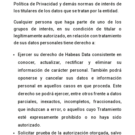
Política de Privacidad y demás normas de interés de
los titulares de los datos que se tratan por la entidad.
Cu
alquier persona que haga parte de uno de los
grupos de interés, en su condición de titular o
legítimamente autorizado, en relación con tratamiento
de sus datos personales tiene derecho a:
Ejercer su derecho de Habeas Data consistente en
conocer, actualizar, rectificar y eliminar su
información de carácter personal. También podrá
oponerse y cancelar sus datos e información
personal en aquellos casos en que proceda. Este
derecho se podrá ejercer, entre otros frente a datos
parciales, inexactos, incompletos, fraccionados,
que induzcan a error, o aquellos cuyo Tratamiento
esté expresamente prohibido o no haya sido
autorizado.
Solicitar prueba de la autorización otorgada, salvo