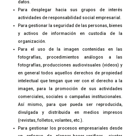
datos.
Para desplegar hacia sus grupos de interés
actividades de responsabilidad social empresarial.
Para gestionar la seguridad de las personas, bienes
y activos de información en custodia de la
organización.
Para el uso de la imagen contenidas en las
fotografías, procedimientos análogos a las
fotografías, producciones audiovisuales (videos) y
en general todos aquellos derechos de propiedad
intelectual que tengan que ver con el derecho a la
imagen, para la promoción de sus actividades
comerciales, sociales o campañas institucionales.
Así mismo, para que pueda ser reproducida,
divulgada y distribuida en medios impresos
(revistas, folletos, volantes, etc.).
Para gestionar los procesos empresariales desde