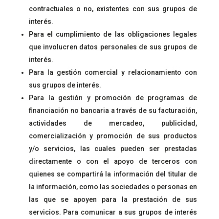
contractuales o no, existentes con sus grupos de
interés.
Para el cumplimiento de las obligaciones legales
que involucren datos personales de sus grupos de
interés.
Para la gestión comercial y relacionamiento con
sus grupos de interés.
Para la gestión y promoción de programas de
financiación no bancaria a través de su facturación,
actividades de mercadeo, publicidad,
comercialización y promoción de sus productos
y/o servicios, las cuales pueden ser prestadas
directamente o con el apoyo de terceros con
quienes se compartirá la información del titular de
la información, como las sociedades o personas en
las que se apoyen para la prestación de sus
servicios. Para comunicar a sus grupos de interés