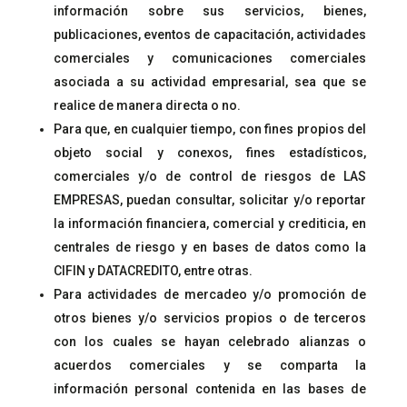
información sobre sus servicios, bienes,
publicaciones, eventos de capacitación, actividades
comerciales y comunicaciones comerciales
asociada a su actividad empresarial, sea que se
realice de manera directa o no.
Para que, en cualquier tiempo, con fines propios del
objeto social y conexos, fines estadísticos,
comerciales y/o de control de riesgos de LAS
EMPRESAS, puedan consultar, solicitar y/o reportar
la información financiera, comercial y crediticia, en
centrales de riesgo y en bases de datos como la
CIFIN y DATACREDITO, entre otras.
Para actividades de mercadeo y/o promoción de
otros bienes y/o servicios propios o de terceros
con los cuales se hayan celebrado alianzas o
acuerdos comerciales y se comparta la
información personal contenida en las bases de