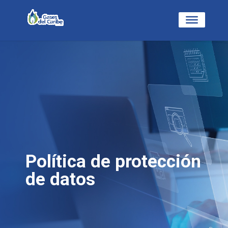
Política de protección
de datos