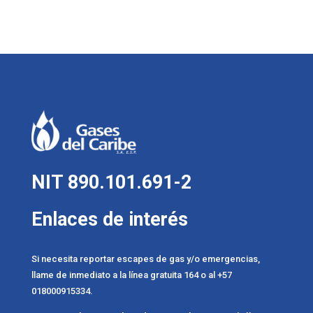
NIT 890.101.691-2
Enlaces de interés
Si necesita reportar escapes de gas y/o emergencias,
llame de inmediato a la línea gratuita 164 o al +57
018000915334.