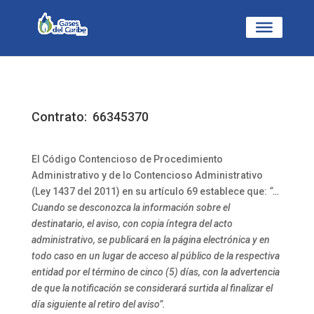
Contrato: 66345370
El Código Contencioso de Procedimiento
Administrativo y de lo Contencioso Administrativo
(Ley 1437 del 2011) en su artículo 69 establece que:
“…
Cuando se desconozca la información sobre el
destinatario, el aviso, con copia íntegra del acto
administrativo, se publicará en la página electrónica y en
todo caso en un lugar de acceso al público de la respectiva
entidad por el término de cinco (5) días, con la advertencia
de que la notificación se considerará surtida al finalizar el
día siguiente al retiro del aviso”.