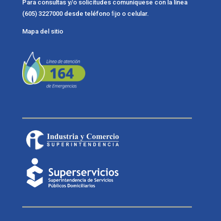
Para consultas y/o solicitudes comuníquese con la línea
(605) 3227000 desde teléfono ﬁjo o celular.
Mapa del sitio