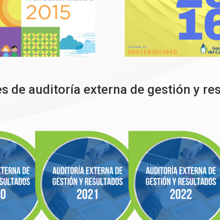
s de auditoría externa de gestión y re