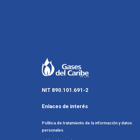
NIT 890.101.691-2
Enlaces de interés
Política de tratamiento de la información y datos
personales.