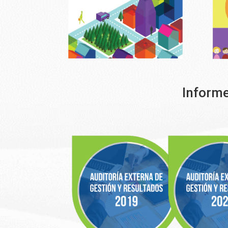
Informe