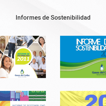
Informes de Sostenibilidad