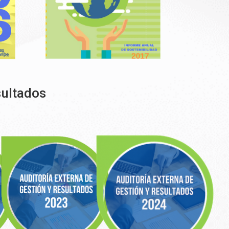
sultados