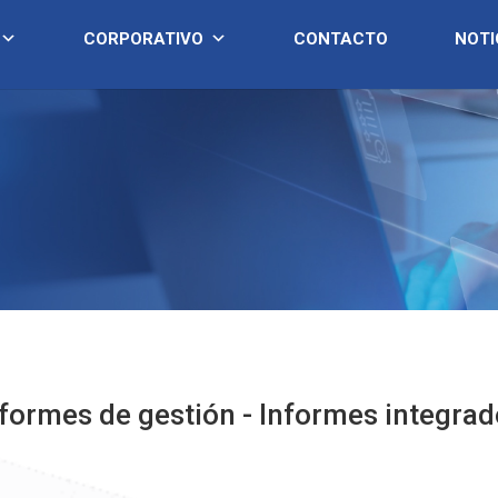
CORPORATIVO
CONTACTO
NOTI
formes de gestión - Informes integra