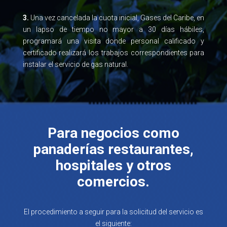
3.
Una vez cancelada la cuota inicial, Gases del Caribe, en
un lapso de tiempo no mayor a 30 días hábiles,
programará una visita donde personal calificado y
certificado realizará los trabajos correspondientes para
instalar el servicio de gas natural.
Para negocios como
panaderías restaurantes,
hospitales y otros
comercios.
El procedimiento a seguir para la solicitud del servicio es
el siguiente: