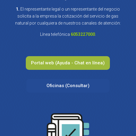
1.
El representante legal o un representante del negocio
solicita a la empresa la cotización del servicio de
gas
natural por cualquiera de nuestros canales de atención:
Línea telefónica
6053227000
.
Portal web (Ayuda - Chat en línea)
Oficinas (Consultar)