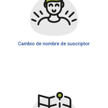
Cambio de nombre de suscriptor