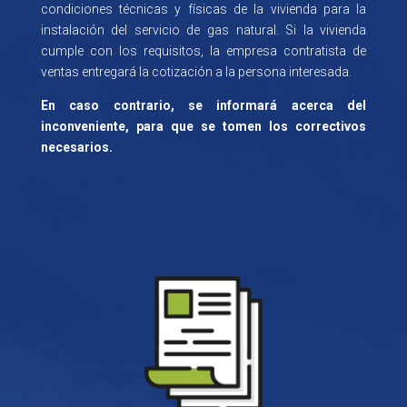
condiciones técnicas y físicas de la vivienda para la
instalación del servicio de gas natural. Si la vivienda
cumple con los requisitos, la empresa contratista de
ventas entregará la cotización a la persona interesada.
En caso contrario, se informará acerca del
inconveniente, para que se tomen los correctivos
necesarios.