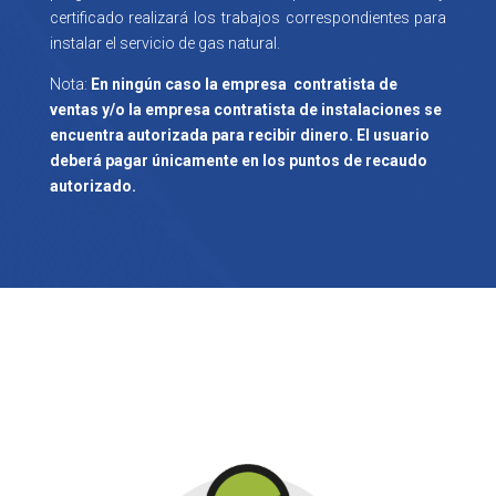
certificado realizará los trabajos correspondientes para
instalar el servicio de gas natural.
Nota:
En ningún caso la empresa contratista de
ventas y/o la empresa contratista de instalaciones se
encuentra autorizada para recibir dinero. El usuario
deberá pagar únicamente en los puntos de recaudo
autorizado.