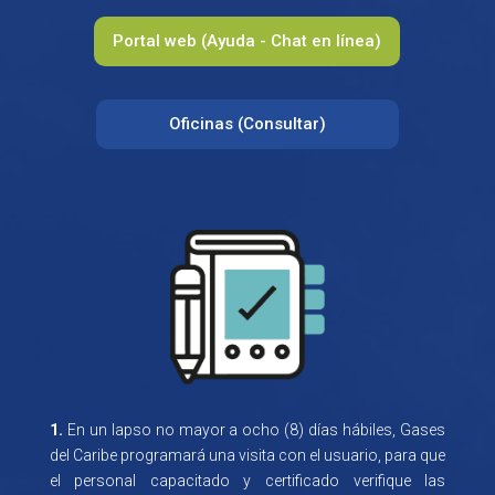
Portal web (Ayuda - Chat en línea)
Oficinas (Consultar)
1.
En un lapso no mayor a ocho (8) días hábiles, Gases
del Caribe programará una visita con el usuario, para que
el personal capacitado y certificado verifique las