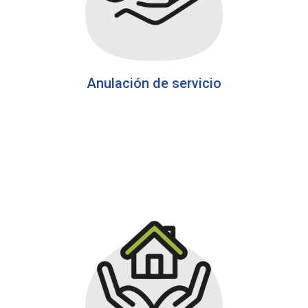
Anulación de servicio