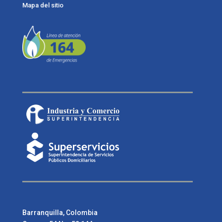
Mapa del sitio
Barranquilla, Colombia