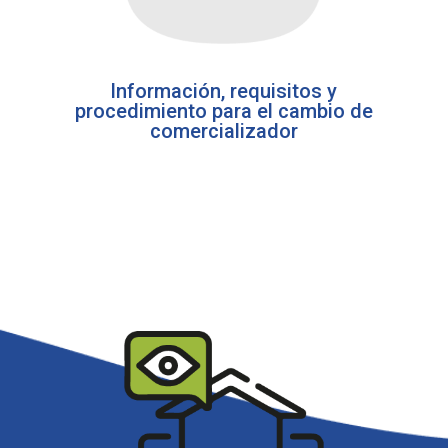
Información, requisitos y
procedimiento para el cambio de
comercializador