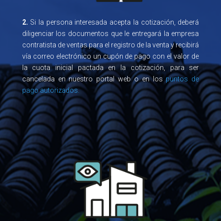
2.
Si la persona interesada acepta la cotización, deberá
diligenciar los documentos que le entregará la empresa
contratista de ventas para el registro de la venta y recibirá
vía correo electrónico un cupón de pago con el valor de
la cuota inicial pactada en la cotización, para ser
cancelada en nuestro portal web o en los
puntos de
pago autorizados.