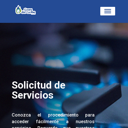
Solicitud de
Servicios
Conozca el procedimiento para
acceder fácilmente a nuestros