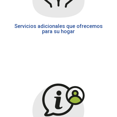
Servicios adicionales que ofrecemos
para su hogar