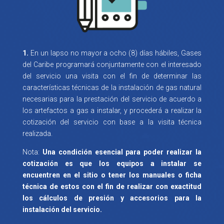
1.
En un lapso no mayor a ocho (8) días hábiles, Gases
del Caribe programará conjuntamente con el interesado
del servicio una visita con el fin de determinar las
características técnicas de la instalación de gas natural
necesarias para la prestación del servicio de acuerdo a
los artefactos a gas a instalar, y procederá a realizar la
cotización del servicio con base a la visita técnica
realizada.
Nota:
Una condición esencial para poder realizar la
cotización es que los equipos a instalar se
encuentren en el sitio o tener los manuales o ficha
técnica de estos con el fin de realizar con exactitud
los cálculos de presión y accesorios para la
instalación del servicio.