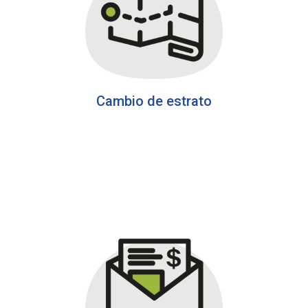
Cambio de estrato