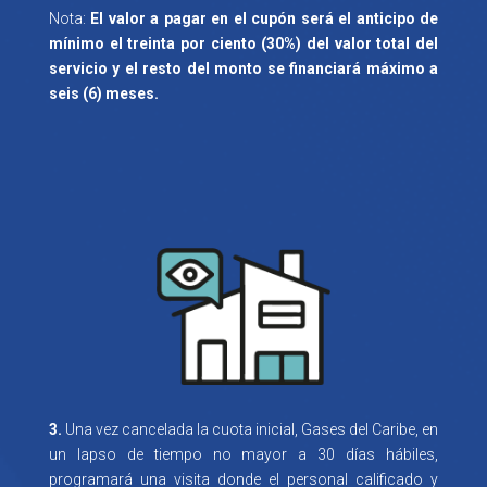
Nota:
El valor a pagar en el cupón será el anticipo de
mínimo el treinta por ciento (30%) del valor total del
servicio y el resto del monto se financiará máximo a
seis (6) meses.
3.
Una vez cancelada la cuota inicial, Gases del Caribe, en
un lapso de tiempo no mayor a 30 días hábiles,
programará una visita donde el personal calificado y