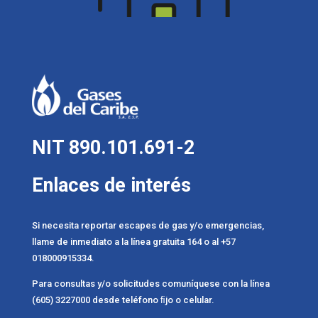
Costos
NIT 890.101.691-2
Enlaces de interés
Si necesita reportar escapes de gas y/o emergencias,
llame de inmediato a la línea gratuita 164 o al +57
018000915334.
Para consultas y/o solicitudes comuníquese con la línea
(605) 3227000 desde teléfono ﬁjo o celular.