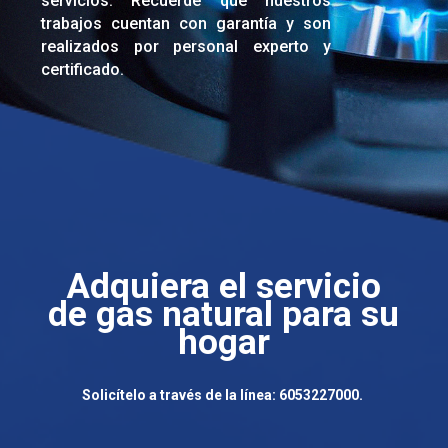
servicios. Recuerde que nuestros
trabajos cuentan con garantía y son
realizados por personal experto y
certificado.
Adquiera el servicio
de gas natural para su
hogar
Solicítelo a través de la línea:
6053227000.