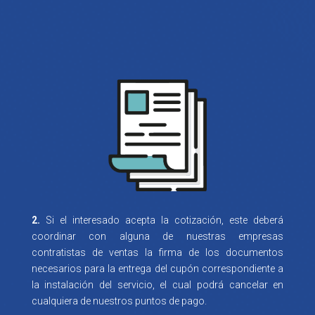
2.
Si el interesado acepta la cotización, este deberá
coordinar con alguna de nuestras empresas
contratistas de ventas la firma de los documentos
necesarios para la entrega del cupón correspondiente a
la instalación del servicio, el cual podrá cancelar en
cualquiera de nuestros puntos de pago.