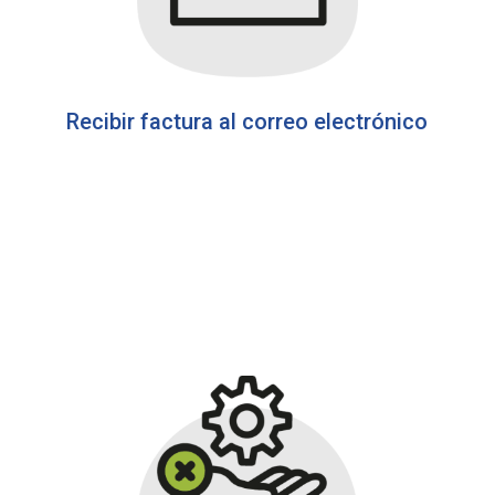
Recibir factura al correo electrónico