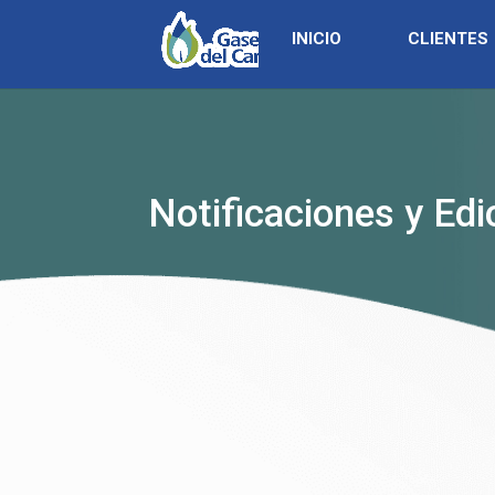
INICIO
CLIENTES
Notificaciones y Edi