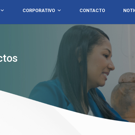
CORPORATIVO
CONTACTO
NOTI
ctos