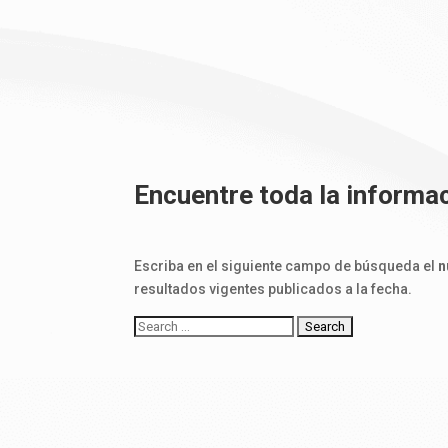
Encuentre toda la informac
Escriba en el siguiente campo de búsqueda el
n
resultados vigentes publicados a la fecha.
Buscar: