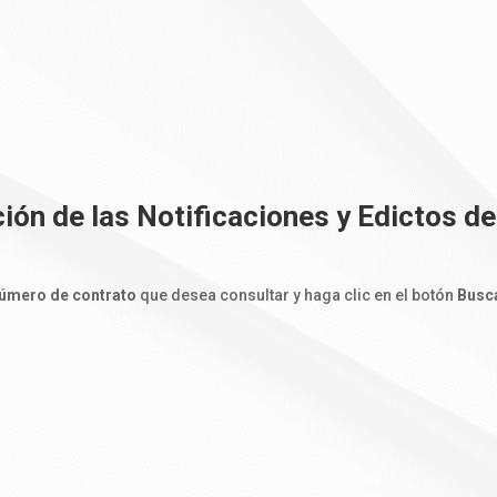
ión de las Notificaciones y Edictos de
úmero de contrato
que desea consultar y haga clic en el botón
Busc