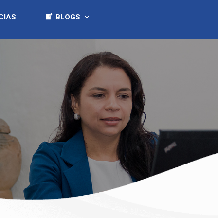
CIAS
BLOGS