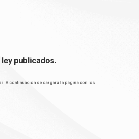
 ley publicados.
ar
. A continuación se cargará la página con los