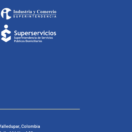
Valledupar, Colombia