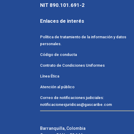
NIT 890.101.691-2
Enlaces de interés
Política de tratamiento de la información y datos
personales.
Código de conducta
Contrato de Condiciones Uniformes
Línea Ética
Atención al público
Correo de notificaciones judiciales:
notificacionesjuridicas@gascaribe.com
Barranquilla, Colombia