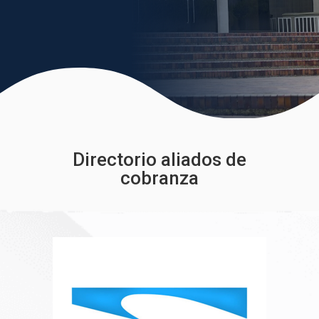
Directorio aliados de
cobranza