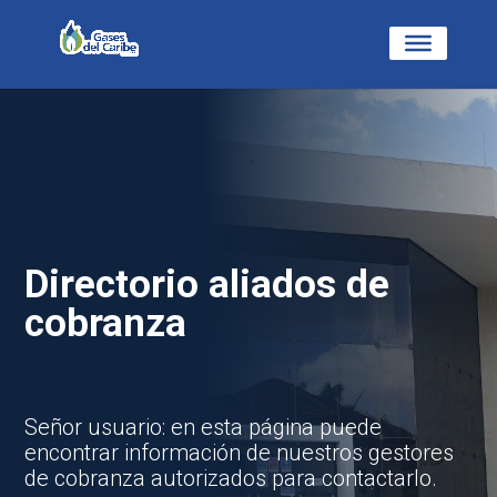
Directorio aliados de
cobranza
Señor usuario: en esta página puede
encontrar información de nuestros gestores
de cobranza autorizados para contactarlo.