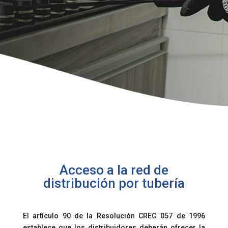
Acceso a la red de
distribución por tubería
El artículo 90 de la Resolución CREG 057 de 1996
establece que los distribuidores deberán ofrecer la