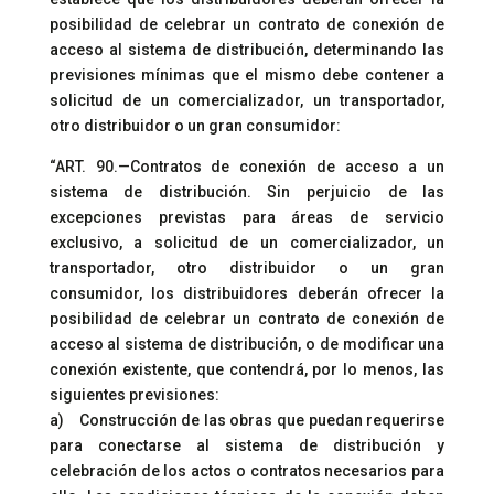
posibilidad de celebrar un contrato de conexión de
acceso al sistema de distribución, determinando las
previsiones mínimas que el mismo debe contener a
solicitud de un comercializador, un transportador,
otro distribuidor o un gran consumidor:
“ART. 90.—Contratos de conexión de acceso a un
sistema de distribución. Sin perjuicio de las
excepciones previstas para áreas de servicio
exclusivo, a solicitud de un comercializador, un
transportador, otro distribuidor o un gran
consumidor, los distribuidores deberán ofrecer la
posibilidad de celebrar un contrato de conexión de
acceso al sistema de distribución, o de modificar una
conexión existente, que contendrá, por lo menos, las
siguientes previsiones:
a) Construcción de las obras que puedan requerirse
para conectarse al sistema de distribución y
celebración de los actos o contratos necesarios para