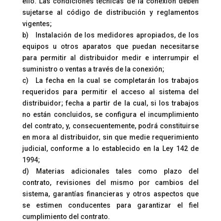
ello. Las condiciones técnicas de la conexión deben
sujetarse al código de distribución y reglamentos
vigentes;
b) Instalación de los medidores apropiados, de los
equipos u otros aparatos que puedan necesitarse
para permitir al distribuidor medir e interrumpir el
suministro o ventas a través de la conexión;
c) La fecha en la cual se completarán los trabajos
requeridos para permitir el acceso al sistema del
distribuidor; fecha a partir de la cual, si los trabajos
no están concluidos, se configura el incumplimiento
del contrato, y, consecuentemente, podrá constituirse
en mora al distribuidor, sin que medie requerimiento
judicial, conforme a lo establecido en la Ley 142 de
1994;
d) Materias adicionales tales como plazo del
contrato, revisiones del mismo por cambios del
sistema, garantías financieras y otros aspectos que
se estimen conducentes para garantizar el fiel
cumplimiento del contrato.