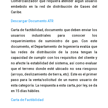
Comercializador que requiera atender algún usuario
embebido en la red de distribución de Gases del
Caribe.
Descargar Documento ATR
Carta de factibilidad, documento que deben enviar los
usuarios industriales para conocer los
requerimientos de suministro de gas. Con este
documento, el Departamento de Ingeniería evalúa que
las redes de distribución de la zona tengan la
capacidad de cumplir con los requisitos del cliente y
no afecte la estabilidad del sistema, así como evaluar
que el terreno donde esté ubicado no sea riesgoso
(arroyo, deslizamiento de tierra, etc). Este es el primer
paso para la venta/solicitud de un nuevo usuario de
esta categoría. La respuesta a esta carta, por ley, se da
en 15 días hábiles.
Carta de Factibilidad