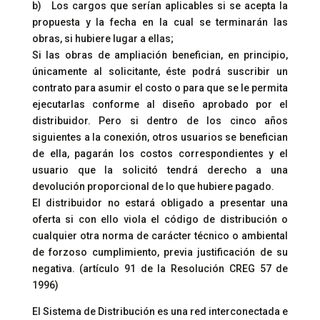
b) Los cargos que serían aplicables si se acepta la
propuesta y la fecha en la cual se terminarán las
obras, si hubiere lugar a ellas;
Si las obras de ampliación benefician, en principio,
únicamente al solicitante, éste podrá suscribir un
contrato para asumir el costo o para que se le permita
ejecutarlas conforme al diseño aprobado por el
distribuidor. Pero si dentro de los cinco años
siguientes a la conexión, otros usuarios se benefician
de ella, pagarán los costos correspondientes y el
usuario que la solicitó tendrá derecho a una
devolución proporcional de lo que hubiere pagado.
El distribuidor no estará obligado a presentar una
oferta si con ello viola el código de distribución o
cualquier otra norma de carácter técnico o ambiental
de forzoso cumplimiento, previa justificación de su
negativa. (artículo 91 de la Resolución CREG 57 de
1996)
El Sistema de Distribución es una red interconectada e