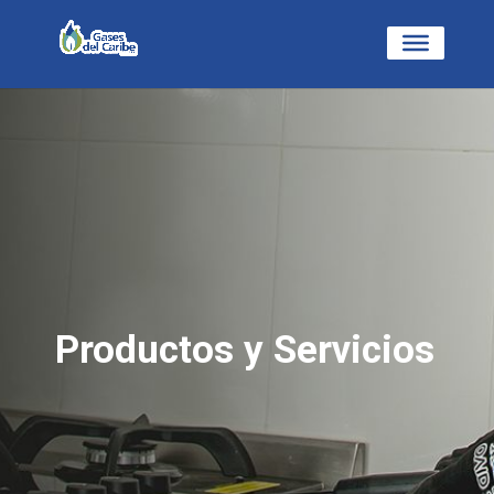
Productos y Servicios