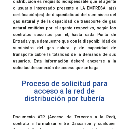
distribución es requisito indispensable que el agente
o usuario interesado presente a LA EMPRESA la(s)
certificación(es) de disponibilidad del suministro del
gas natural y de la capacidad de transporte de gas
natural emitidas por el agente respectivo, según los
contratos suscritos por él, hasta cada Punto de
Entrada y que demuestre que con la disponibilidad de
suministro del gas natural y de capacidad de
transporte cubre la totalidad de la demanda de sus
usuarios. Esta información deberá anexarse a la
solicitud de conexión de acceso que se haga.
Proceso de solicitud para
acceso a la red de
distribución por tubería
Documento ATR (Acceso de Terceros a la Red),
contrato a formalizar entre Gascaribe y cualquier