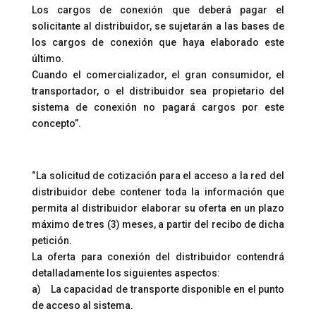
Los cargos de conexión que deberá pagar el
solicitante al distribuidor, se sujetarán a las bases de
los cargos de conexión que haya elaborado este
último.
Cuando el comercializador, el gran consumidor, el
transportador, o el distribuidor sea propietario del
sistema de conexión no pagará cargos por este
concepto”.
“La solicitud de cotización para el acceso a la red del
distribuidor debe contener toda la información que
permita al distribuidor elaborar su oferta en un plazo
máximo de tres (3) meses, a partir del recibo de dicha
petición.
La oferta para conexión del distribuidor contendrá
detalladamente los siguientes aspectos:
a) La capacidad de transporte disponible en el punto
de acceso al sistema.