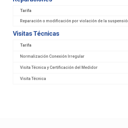
Tarifa
Reparación o modificación por violación de la suspensió
Visitas Técnicas
Tarifa
Normalización Conexión Irregular
Visita Técnica y Certificación del Medidor
Visita Técnica