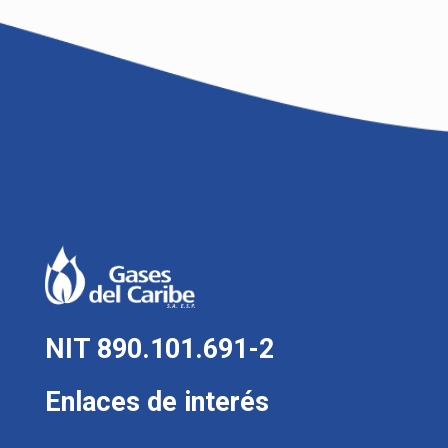
NIT 890.101.691-2
Enlaces de interés