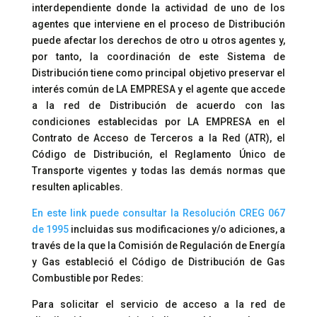
interdependiente donde la actividad de uno de los
agentes que interviene en el proceso de Distribución
puede afectar los derechos de otro u otros agentes y,
por tanto, la coordinación de este Sistema de
Distribución tiene como principal objetivo preservar el
interés común de LA EMPRESA y el agente que accede
a la red de Distribución de acuerdo con las
condiciones establecidas por LA EMPRESA en el
Contrato de Acceso de Terceros a la Red (ATR), el
Código de Distribución, el Reglamento Único de
Transporte vigentes y todas las demás normas que
resulten aplicables.
En este link puede consultar la Resolución CREG 067
de 1995
incluidas sus modificaciones y/o adiciones, a
través de la que la Comisión de Regulación de Energía
y Gas estableció el Código de Distribución de Gas
Combustible por Redes:
Para solicitar el servicio de acceso a la red de