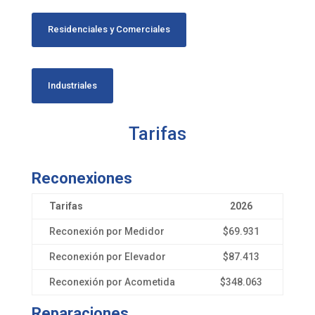
Residenciales y Comerciales
Industriales
Tarifas
Reconexiones
Tarifas
2026
Reconexión por Medidor
$69.931
Reconexión por Elevador
$87.413
Reconexión por Acometida
$348.063
Reparaciones