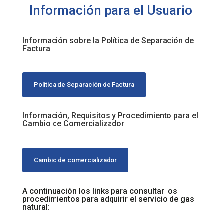
Información para el Usuario
Información sobre la Política de Separación de
Factura
Política de Separación de Factura
Información, Requisitos y Procedimiento para el
Cambio de Comercializador
Cambio de comercializador
A continuación los links para consultar los
procedimientos para adquirir el servicio de gas
natural: