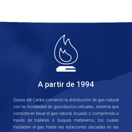
A partir de 1994
Gases del Caribe comenzó la distribución de gas natural
con la modalidad de gasoductos virtuales, sistema que
consiste en llevar el gas natural, licuado o comprimido a
través de tráileres o buques metaneros, los cuales
trasladan el gas hasta las estaciones ubicadas en las