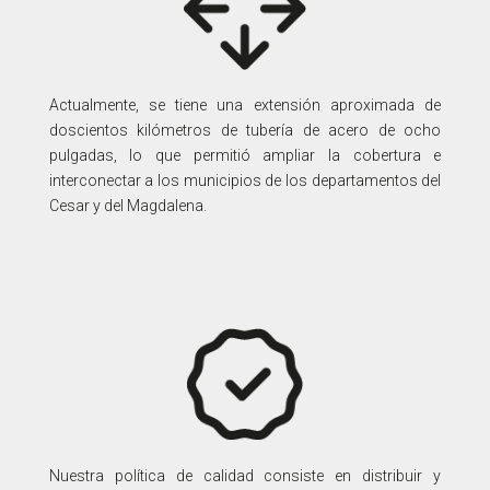
Actualmente, se tiene una extensión aproximada de
doscientos kilómetros de tubería de acero de ocho
pulgadas, lo que permitió ampliar la cobertura e
interconectar a los municipios de los departamentos del
Cesar y del Magdalena.
Nuestra política de calidad consiste en distribuir y