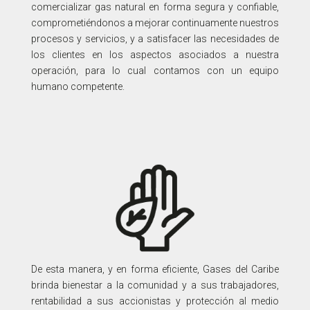
comercializar gas natural en forma segura y confiable,
comprometiéndonos a mejorar continuamente nuestros
procesos y servicios, y a satisfacer las necesidades de
los clientes en los aspectos asociados a nuestra
operación, para lo cual contamos con un equipo
humano competente.
De esta manera, y en forma eficiente, Gases del Caribe
brinda bienestar a la comunidad y a sus trabajadores,
rentabilidad a sus accionistas y protección al medio