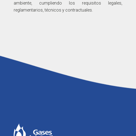
ambiente, cumpliendo los requisitos legales,
reglamentarios, técnicos y contractuales.