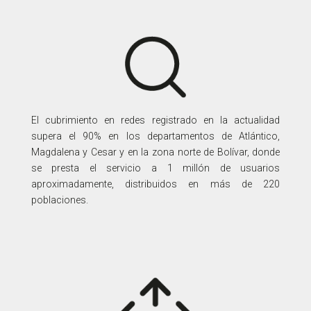
El cubrimiento en redes registrado en la actualidad
supera el 90% en los departamentos de Atlántico,
Magdalena y Cesar y en la zona norte de Bolívar, donde
se presta el servicio a 1 millón de usuarios
aproximadamente, distribuidos en más de 220
poblaciones.