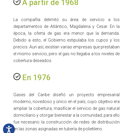
A partir de 1968
La compañía delimitó su área de servicio a los
departamentos de Atlántico, Magdalena y Cesar. En la
época, la oferta de gas era menor que la demanda.
Debido a esto, el Gobierno estipulaba los cupos y los
precios. Aun así, existían varias empresas que prestaban
el mismo servicio, pero el gas no llegaba a los niveles de
cobertura deseados.
En 1976
Gases del Caribe diseñó un proyecto empresarial
moderno, novedoso y único en el país, cuyo objetivo era
ampliar la cobertura, masificar el servicio de gas natural
domiciliario y otorgar bienestar a la comunidad; para ello
fue necesario la construcción de redes de distribución
en las zonas asignadas en tubería de polietileno.