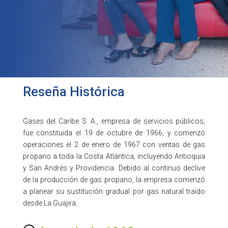
Reseña Histórica
Gases del Caribe S. A., empresa de servicios públicos,
fue constituida el 19 de octubre de 1966, y comenzó
operaciones el 2 de enero de 1967 con ventas de gas
propano a toda la Costa Atlántica, incluyendo Antioquia
y San Andrés y Providencia. Debido al continuo declive
de la producción de gas propano, la empresa comenzó
a planear su sustitución gradual por gas natural traído
desde La Guajira.