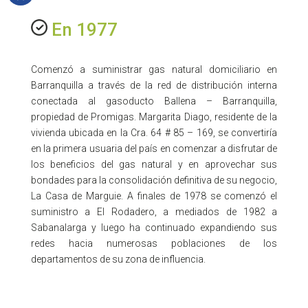
En 1977
Comenzó a suministrar gas natural domiciliario en
Barranquilla a través de la red de distribución interna
conectada al gasoducto Ballena – Barranquilla,
propiedad de Promigas. Margarita Diago, residente de la
vivienda ubicada en la Cra. 64 # 85 – 169, se convertiría
en la primera usuaria del país en comenzar a disfrutar de
los beneficios del gas natural y en aprovechar sus
bondades para la consolidación definitiva de su negocio,
La Casa de Marguie. A finales de 1978 se comenzó el
suministro a El Rodadero, a mediados de 1982 a
Sabanalarga y luego ha continuado expandiendo sus
redes hacia numerosas poblaciones de los
departamentos de su zona de influencia.