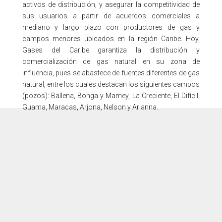
activos de distribución, y asegurar la competitividad de
sus usuarios a partir de acuerdos comerciales a
mediano y largo plazo con productores de gas y
campos menores ubicados en la región Caribe. Hoy,
Gases del Caribe garantiza la distribución y
comercialización de gas natural en su zona de
influencia, pues se abastece de fuentes diferentes de gas
natural, entre los cuales destacan los siguientes campos
(pozos): Ballena, Bonga y Mamey, La Creciente, El Difícil,
Guama, Maracas, Arjona, Nelson y Arianna.