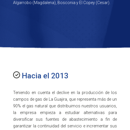
Algarrobo (Magdalena), Bosconia y El Copey (Cesar).
Hacia el 2013
Teniendo en cuenta el declive en la producción de los
campos de gas de La Guajira, que representa más de un
90% el gas natural que distribuimos nuestros usuarios,
la empresa empieza a estudiar alternativas para
diversificar sus fuentes de abastecimiento a fin de
garantizar la continuidad del servicio e incrementar sus