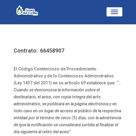
Contrato: 66458907
El Código Contencioso de Procedimiento
Administrativo y de lo Contencioso Administrativo
(Ley 1437 del 2011) en su artículo 69 establece que:
“…
Cuando se desconozca la información sobre el
destinatario, el aviso, con copia íntegra del acto
administrativo, se publicará en la página electrónica y en
todo caso en un lugar de acceso al público de la respectiva
entidad por el término de cinco (5) días, con la advertencia
de que la notificación se considerará surtida al finalizar el
día siguiente al retiro del aviso”.