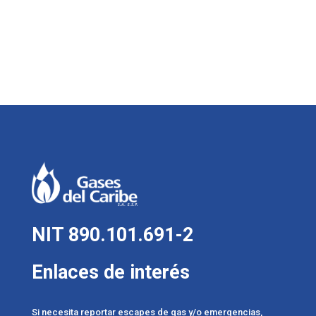
NIT 890.101.691-2
Enlaces de interés
Si necesita reportar escapes de gas y/o emergencias,