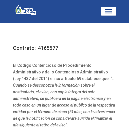
Contrato: 4165577
El Código Contencioso de Procedimiento
Administrativo y de lo Contencioso Administrativo
(Ley 1437 del 2011) en su artículo 69 establece que:
“…
Cuando se desconozca la información sobre el
destinatario, el aviso, con copia íntegra del acto
administrativo, se publicará en la página electrónica y en
todo caso en un lugar de acceso al público de la respectiva
entidad por el término de cinco (5) días, con la advertencia
de que la notificación se considerará surtida al finalizar el
día siguiente al retiro del aviso”.