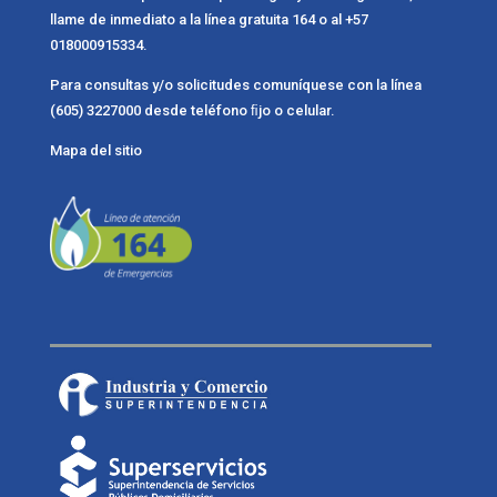
llame de inmediato a la línea gratuita 164 o al +57
018000915334.
Para consultas y/o solicitudes comuníquese con la línea
(605) 3227000 desde teléfono ﬁjo o celular.
Mapa del sitio