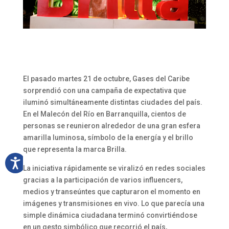
El pasado martes 21 de octubre, Gases del Caribe
sorprendió con una campaña de expectativa que
iluminó simultáneamente distintas ciudades del país.
En el Malecón del Río en Barranquilla, cientos de
personas se reunieron alrededor de una gran esfera
amarilla luminosa, símbolo de la energía y el brillo
que representa la marca Brilla.
La iniciativa rápidamente se viralizó en redes sociales
gracias a la participación de varios influencers,
medios y transeúntes que capturaron el momento en
imágenes y transmisiones en vivo. Lo que parecía una
simple dinámica ciudadana terminó convirtiéndose
en un gesto simbólico que recorrió el país,