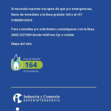
Si necesita reportar escapes de gas y/o emergencias,
llame de inmediato a la línea gratuita 164 o al +57
018000915334.
Para consultas y/o solicitudes comuníquese con la línea
(605) 3227000 desde teléfono ﬁjo o celular.
Mapa del sitio