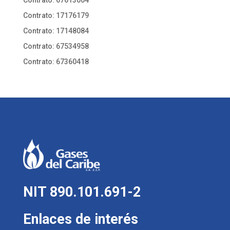
Contrato: 17176179
Contrato: 17148084
Contrato: 67534958
Contrato: 67360418
NIT 890.101.691-2
Enlaces de interés