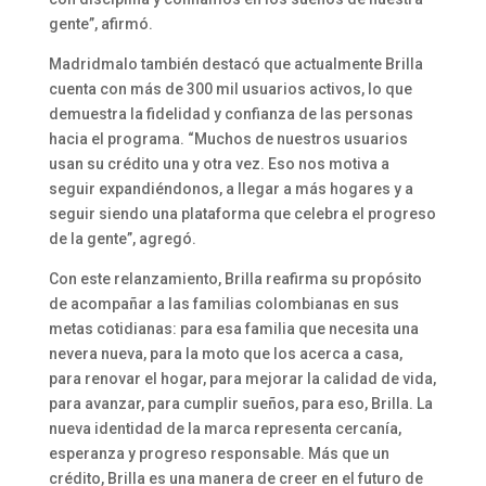
gente”, afirmó.
Madridmalo también destacó que actualmente Brilla
cuenta con más de 300 mil usuarios activos, lo que
demuestra la fidelidad y confianza de las personas
hacia el programa. “Muchos de nuestros usuarios
usan su crédito una y otra vez. Eso nos motiva a
seguir expandiéndonos, a llegar a más hogares y a
seguir siendo una plataforma que celebra el progreso
de la gente”, agregó.
Con este relanzamiento, Brilla reafirma su propósito
de acompañar a las familias colombianas en sus
metas cotidianas: para esa familia que necesita una
nevera nueva, para la moto que los acerca a casa,
para renovar el hogar, para mejorar la calidad de vida,
para avanzar, para cumplir sueños, para eso, Brilla. La
nueva identidad de la marca representa cercanía,
esperanza y progreso responsable. Más que un
crédito, Brilla es una manera de creer en el futuro de