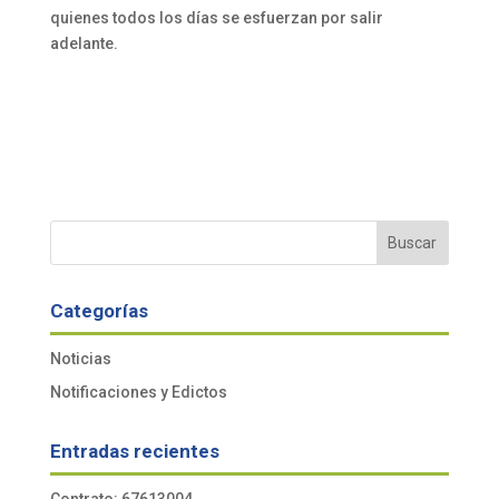
quienes todos los días se esfuerzan por salir
adelante.
Buscar
Categorías
Noticias
Notificaciones y Edictos
Entradas recientes
Contrato: 67613004