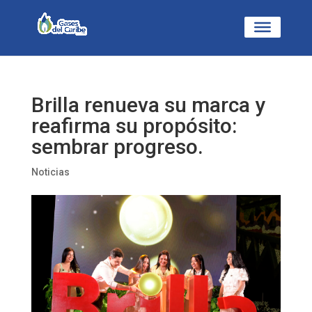
Brilla renueva su marca y
reafirma su propósito:
sembrar progreso.
Noticias